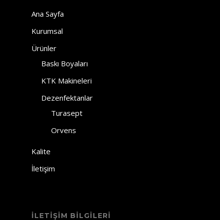
Ana Sayfa
Kurumsal
Ürünler
Baskı Boyaları
KTK Makineleri
Dezenfektanlar
Turasept
Orvens
Kalite
İletişim
İLETİŞİM BİLGİLERİ