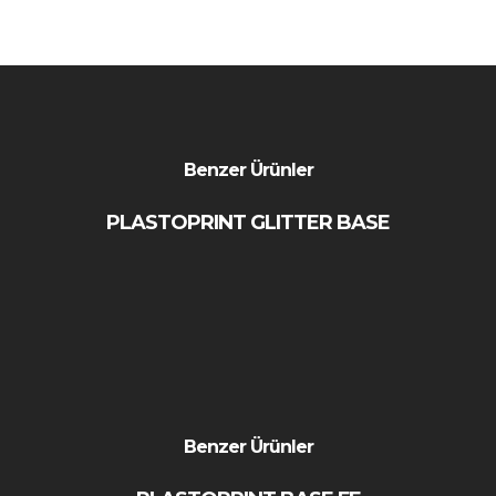
Benzer Ürünler
PLASTOPRINT GLITTER BASE
Benzer Ürünler